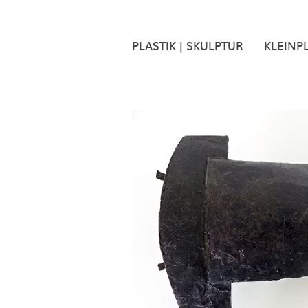
PLASTIK | SKULPTUR
KLEINP