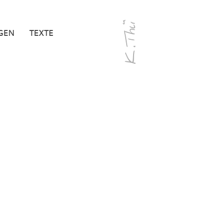
GEN
TEXTE