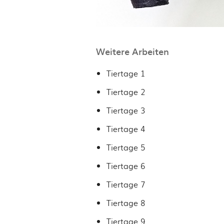
Weitere Arbeiten
Tiertage 1
Tiertage 2
Tiertage 3
Tiertage 4
Tiertage 5
Tiertage 6
Tiertage 7
Tiertage 8
Tiertage 9