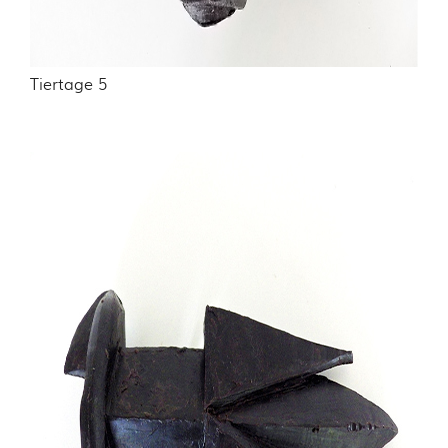
Tiertage 5