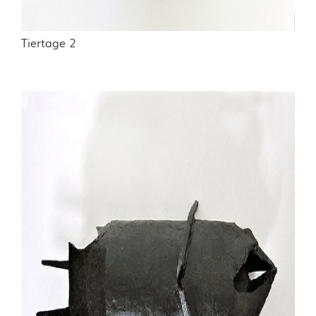
Tiertage 2