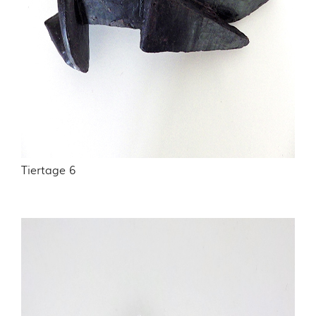
Tiertage 6