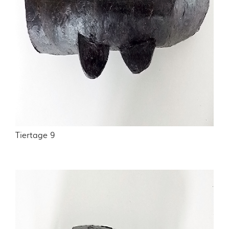
Tiertage 9