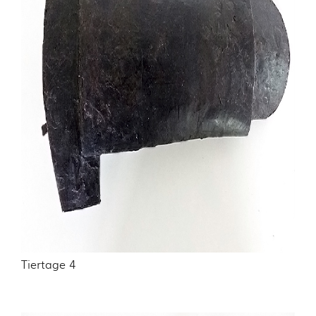
Tiertage 4