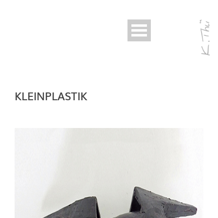
KLEINPLASTIK