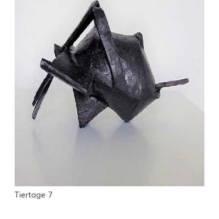
Tiertage 7