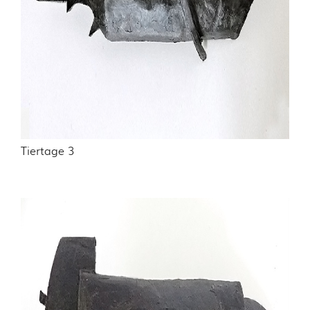
Tiertage 3