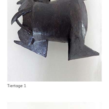
Tiertage 1