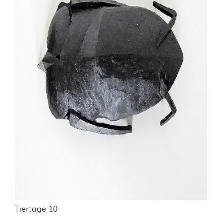
Tiertage 10