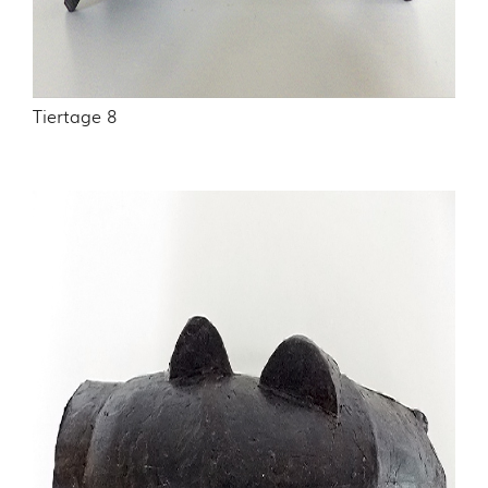
Tiertage 8