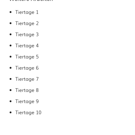
Tiertage 1
Tiertage 2
Tiertage 3
Tiertage 4
Tiertage 5
Tiertage 6
Tiertage 7
Tiertage 8
Tiertage 9
Tiertage 10