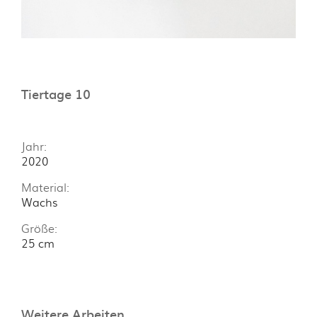
Tiertage 10
Jahr:
2020
Material:
Wachs
Größe:
25 cm
Weitere Arbeiten